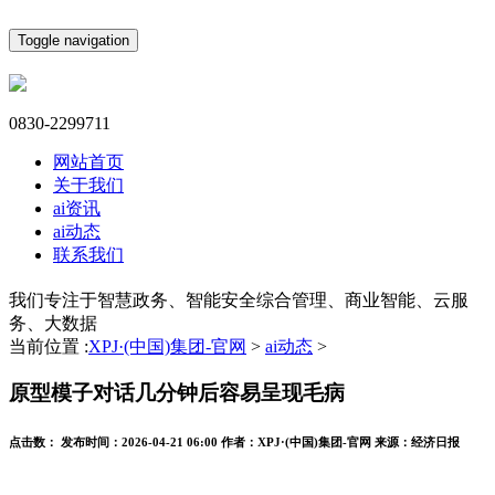
Toggle navigation
0830-2299711
网站首页
关于我们
ai资讯
ai动态
联系我们
我们专注于智慧政务、智能安全综合管理、商业智能、云服
务、大数据
当前位置 :
XPJ·(中国)集团-官网
>
ai动态
>
原型模子对话几分钟后容易呈现毛病
点击数：
发布时间：
2026-04-21 06:00
作者：
XPJ·(中国)集团-官网
来源：
经济日报