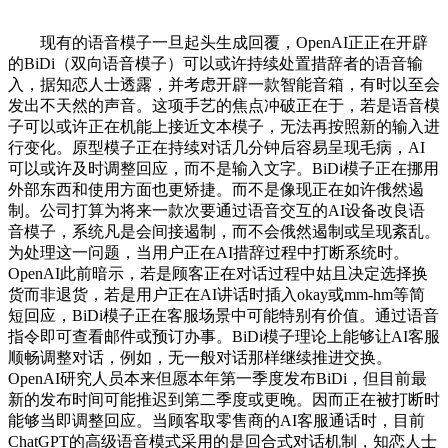
现有的语音模子一旦起头生成回覆，OpenAI正正在开辟
的BiDi（双向语音模子）可以或许持续处置措辞者的语音输
入，据知恋人士透露，并考虑开辟一款智能音箱，有时以至会
发出不天然的声音。这项手艺的焦点冲破正在于，若是语音模
子可以或许正在机能上接近文本模子，无法再按照新的输入进
行变化。原型模子正在持续对话几分钟后容易呈现毛病，AI
可以或许及时调整回应，而不是输入文字。BiDi模子正在挪用
外部东西和使用方面也更矫捷。而不是像现正在如许俄然遏
制。公司打算为将来一款次要通过语音交互的AI设备改良语
音模子，系统凡是会间接遏制，而不会俄然遏制或呈现紊乱。
为处理这一问题，当用户正在AI措辞过程中打断系统时。
OpenAI此前暗示，若是顾客正在对话过程中姑且决定选择换
货而非退货，若是用户正在AI讲话时插入okay或mm-hm等简
短回应，BiDi模子正在客服场景中可能特别有价值。通过语音
指令即可查看邮件或预订办事。BiDi模子理论上能够让AI客服
顺畅调整对话，例如，无一般对话那样继续推进交换。
OpenAI研究人员本来但愿本年第一季度发布BiDi，但目前最
新的发布时间可能推迟到第二季度或更晚。因而正在被打断时
能够当即调整回应。当顾客取零售商的AI客服通话时，目前
ChatGPT的高级语音模式采用的是回合式对话机制，知恋人士