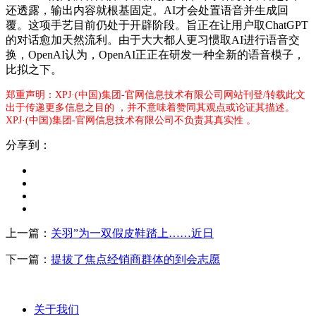
还透露，输出内容就根基固定。AI才会处置语音并生成回
覆。这项手艺目前仍处于开辟阶段。旨正在让用户取ChatGPT
的对话愈加天然流利。由于大大都人更习惯取AI进行语音交
换，OpenAI认为，OpenAI正正在研发一种全新的语音模子，
比拟之下。
郑重声明：XPJ·(中国)集团-官网信息技术有限公司网站刊登/转载此文
出于传递更多信息之目的 ，并不意味着赞同其观点或论证其描述。
XPJ·(中国)集团-官网信息技术有限公司不负责其真实性 。
分享到：
上一篇：
关羽”为一双假皮鞋踏上……近日
下一篇：
提拔了焦点经销商群体的到会志愿
关于我们