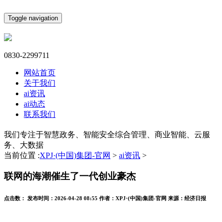
Toggle navigation
0830-2299711
网站首页
关于我们
ai资讯
ai动态
联系我们
我们专注于智慧政务、智能安全综合管理、商业智能、云服
务、大数据
当前位置 :
XPJ·(中国)集团-官网
>
ai资讯
>
联网的海潮催生了一代创业豪杰
点击数：
发布时间：
2026-04-28 08:55
作者：
XPJ·(中国)集团-官网
来源：
经济日报