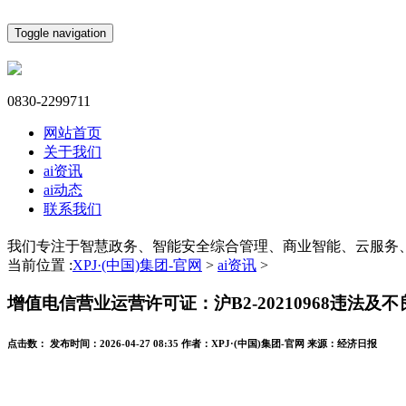
Toggle navigation
0830-2299711
网站首页
关于我们
ai资讯
ai动态
联系我们
我们专注于智慧政务、智能安全综合管理、商业智能、云服务
当前位置 :
XPJ·(中国)集团-官网
>
ai资讯
>
增值电信营业运营许可证：沪B2-20210968违法及不
点击数：
发布时间：
2026-04-27 08:35
作者：
XPJ·(中国)集团-官网
来源：
经济日报