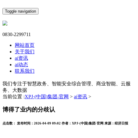
Toggle navigation
0830-2299711
网站首页
关于我们
ai资讯
ai动态
联系我们
我们专注于智慧政务、智能安全综合管理、商业智能、云服
务、大数据
当前位置 :
XPJ·(中国)集团-官网
>
ai资讯
>
博得了业内的分歧认
点击数：
发布时间：
2026-04-09 09:02
作者：
XPJ·(中国)集团-官网
来源：
经济日报