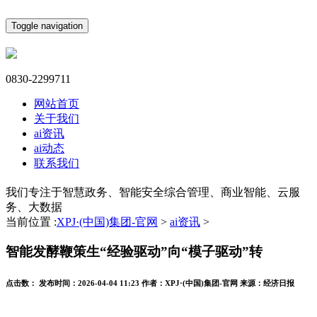
Toggle navigation
0830-2299711
网站首页
关于我们
ai资讯
ai动态
联系我们
我们专注于智慧政务、智能安全综合管理、商业智能、云服
务、大数据
当前位置 :
XPJ·(中国)集团-官网
>
ai资讯
>
智能发酵鞭策生“经验驱动”向“模子驱动”转
点击数：
发布时间：
2026-04-04 11:23
作者：
XPJ·(中国)集团-官网
来源：
经济日报