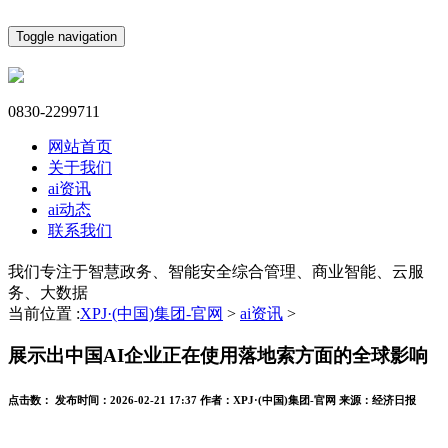
Toggle navigation
0830-2299711
网站首页
关于我们
ai资讯
ai动态
联系我们
我们专注于智慧政务、智能安全综合管理、商业智能、云服
务、大数据
当前位置 :
XPJ·(中国)集团-官网
>
ai资讯
>
展示出中国AI企业正在使用落地索方面的全球影响
点击数：
发布时间：
2026-02-21 17:37
作者：
XPJ·(中国)集团-官网
来源：
经济日报