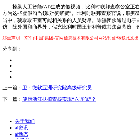
操纵人工智能(AI)生成的假视频，比利时联邦查察公室正在
方为这些虚假勾当领取“赞帮费”。比利时联邦查察官说，联
当中，骗取取王室可能相关系的人员财帛。诈骗团伙通过电子邮
访。除外国和商界外，假充比利时国王菲利普或其焦点幕僚，
郑重声明：XPJ·(中国)集团-官网信息技术有限公司网站刊登/转载此文
分享到：
上一篇：
卫：微软亚洲研究院高级研究员
下一篇：
健康浙江扶植查核实现“六连优”？
关于我们
ai资讯
ai动态