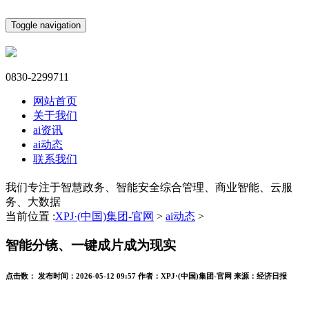
Toggle navigation
0830-2299711
网站首页
关于我们
ai资讯
ai动态
联系我们
我们专注于智慧政务、智能安全综合管理、商业智能、云服
务、大数据
当前位置 :
XPJ·(中国)集团-官网
>
ai动态
>
智能分镜、一键成片成为现实
点击数：
发布时间：
2026-05-12 09:57
作者：
XPJ·(中国)集团-官网
来源：
经济日报