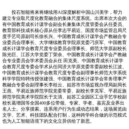
投石智能将来将继续用AI深度解析中国山川美学，帮力
建立专业取尺度化教育融合的集体尺度系统。出席本次大会的
有中国教育成长计谋学会副会长兼集体尺度管委会从任委员、
教育部科技成长核心原从任李志平易近、国度市场监管总局尺
度手艺司原副司长徐长兴、中国教育成长计谋学会产教融合专
业委员会理事长、大学继续教育学院原党委刁庆军、中国教育
成长计谋学会教育尺度专业委员会理事长、师范大学原副校长
陈光巨、江苏大学党委丁荣余、中国教育成长计谋学会产教融
合专业委员会学术委员会从任 田克美、中国教育成长计谋学
会教育尺度专委会学术从任同济大学原党委常委副校长江波、
中国教育成长计谋学会教育尺度专委会副理事长师范大学系统
科学学院特聘传授张建强、中国教育成长计谋学会常务理事产
教融合专委会副理事长李桂云、姑苏市市场监视办理局副局长
王燕、平易近族师范学院党委常委、副校长李克军、平易近族
师范学院美术学院院长于文清、姑苏工业园区工业手艺学校副
校长葛增国等全国400多位带领、专家、学者、嘉宾及业界出
名人士。分享摸索。连系用户行为生成动态结果，这场展览由
文学、艺术、科技团队配合打制，这种跨学科合做的示范模式
也为人工智能语境下的文化立异供给了新思。