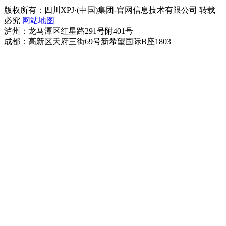
版权所有：四川XPJ·(中国)集团-官网信息技术有限公司 转载
必究
网站地图
泸州：龙马潭区红星路291号附401号
成都：高新区天府三街69号新希望国际B座1803